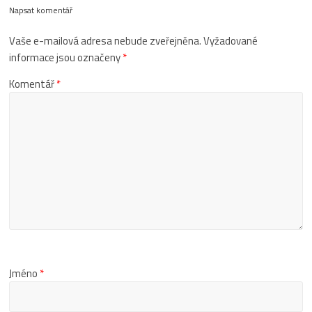
Napsat komentář
Vaše e-mailová adresa nebude zveřejněna.
Vyžadované
informace jsou označeny
*
Komentář
*
Jméno
*