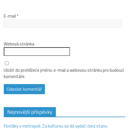
E-mail
*
Webová stránka
Uložit do prohlížeče jméno, e-mail a webovou stránku pro budoucí
komentáře.
Nejnovější příspěvky
Fesťáky v metropoli. Za kulturou se dá vydat i bez stanu