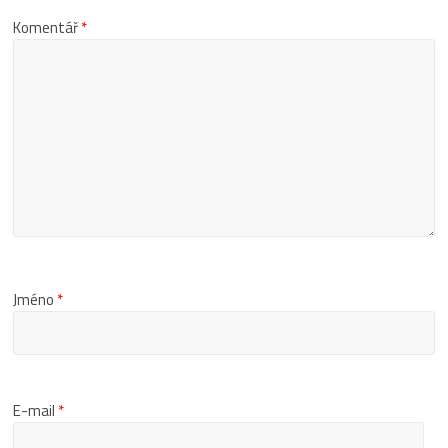
Komentář
*
Jméno
*
E-mail
*