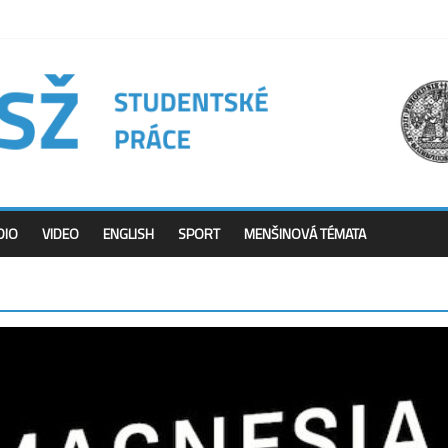
DIO
VIDEO
ENGLISH
SPORT
MENŠINOVÁ TÉMATA