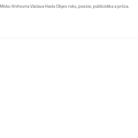
Místo: Knihovna Václava Havla Objev roku, poezie, publicistika a próza.