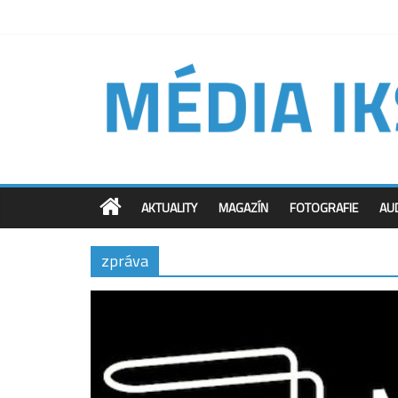
AKTUALITY
MAGAZÍN
FOTOGRAFIE
AU
zpráva