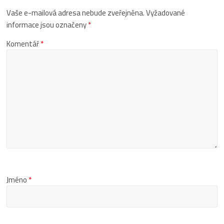
Vaše e-mailová adresa nebude zveřejněna.
Vyžadované
informace jsou označeny
*
Komentář
*
Jméno
*