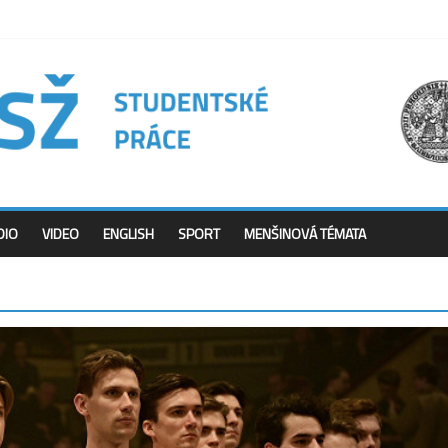
DIO
VIDEO
ENGLISH
SPORT
MENŠINOVÁ TÉMATA