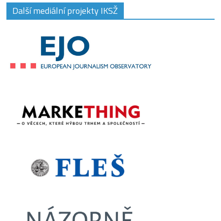
Další mediální projekty IKSŽ