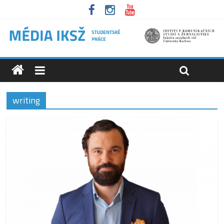
writing