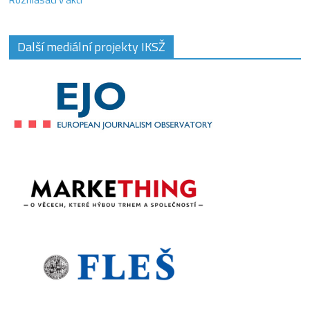
Další mediální projekty IKSŽ