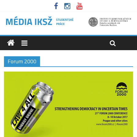
Forum 2000