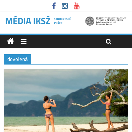
dovolená