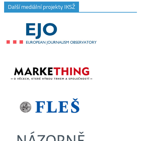
Další mediální projekty IKSŽ