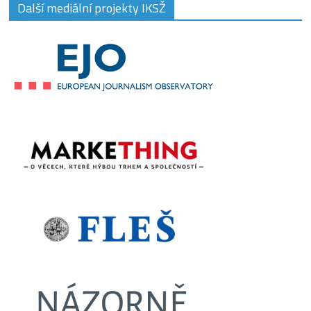
Další mediální projekty IKSŽ