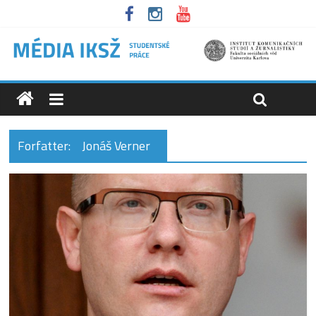
Forfatter:
Jonáš Verner