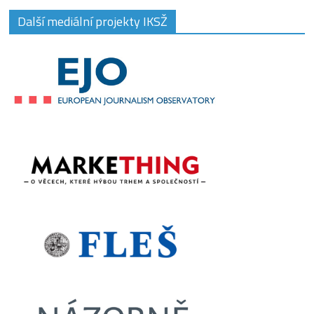
Další mediální projekty IKSŽ