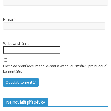
E-mail
*
Webová stránka
Uložit do prohlížeče jméno, e-mail a webovou stránku pro budoucí
komentáře.
Nejnovější příspěvky