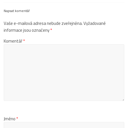
Napsat komentář
Vaše e-mailová adresa nebude zveřejněna.
Vyžadované
informace jsou označeny
*
Komentář
*
Jméno
*