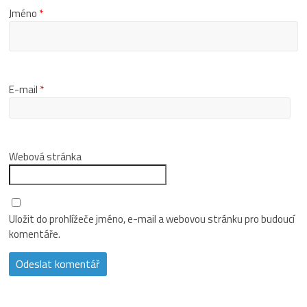
Jméno
*
E-mail
*
Webová stránka
Uložit do prohlížeče jméno, e-mail a webovou stránku pro budoucí
komentáře.