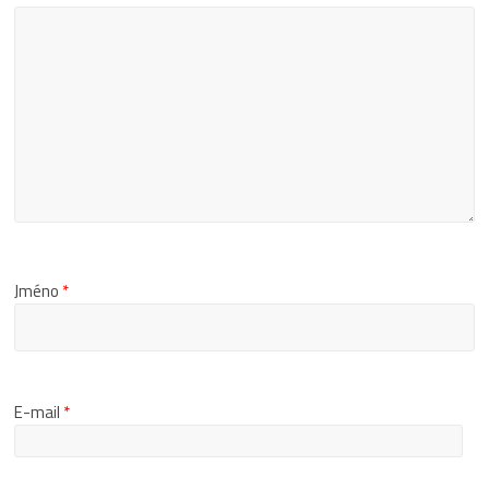
Jméno
*
E-mail
*