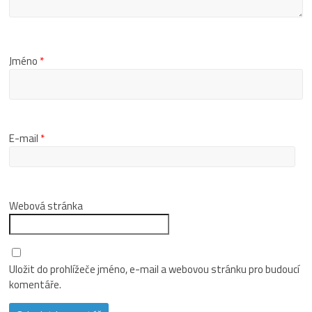
Jméno
*
E-mail
*
Webová stránka
Uložit do prohlížeče jméno, e-mail a webovou stránku pro budoucí
komentáře.