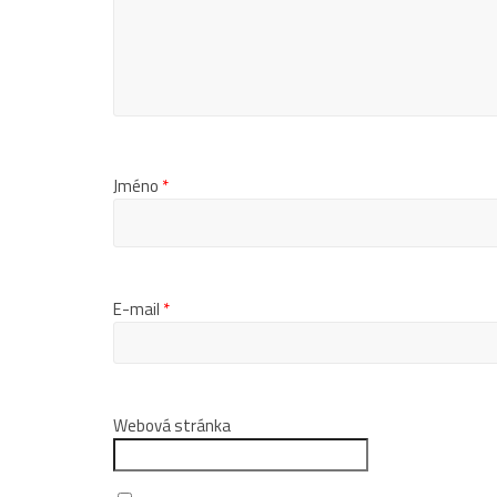
Jméno
*
E-mail
*
Webová stránka