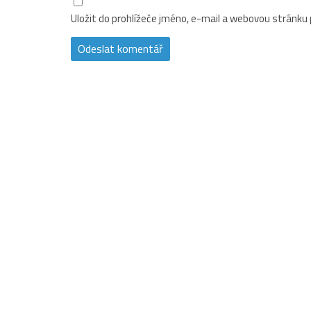
Uložit do prohlížeče jméno, e-mail a webovou stránku