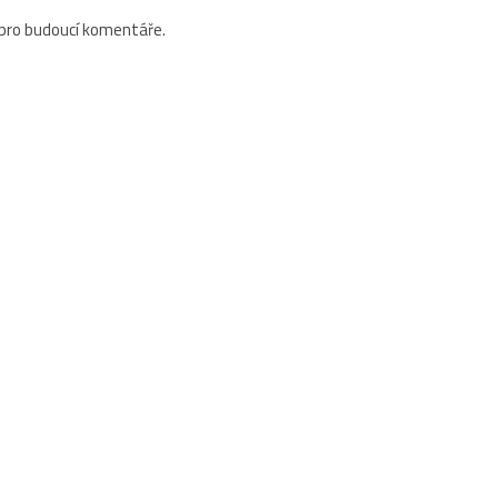
 pro budoucí komentáře.