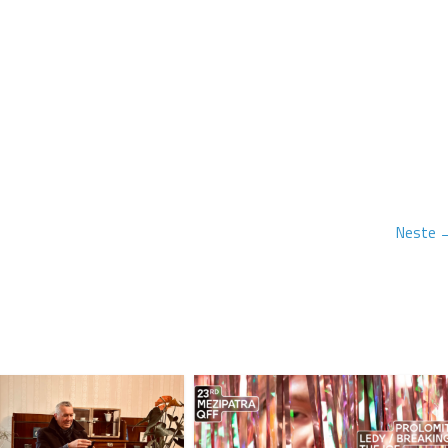
Neste 