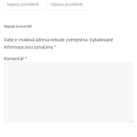
nejsou povolené
nejsou povolené
Napsat komentář
Vaše e-mailová adresa nebude zveřejněna.
Vyžadované
informace jsou označeny
*
Komentář
*