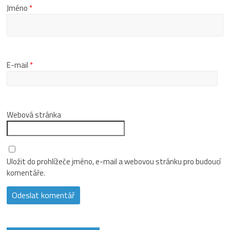
Jméno
*
E-mail
*
Webová stránka
Uložit do prohlížeče jméno, e-mail a webovou stránku pro budoucí
komentáře.