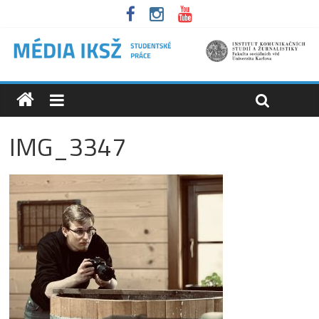
IMG_3347