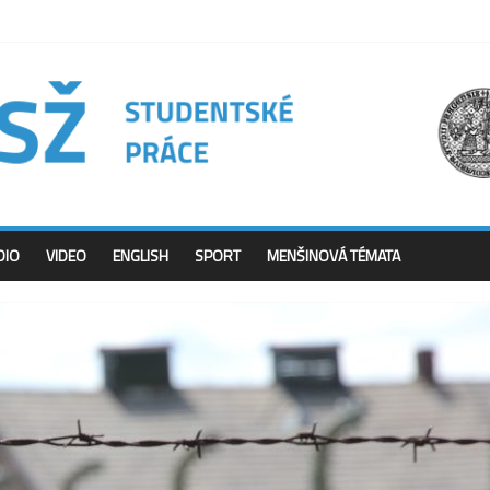
DIO
VIDEO
ENGLISH
SPORT
MENŠINOVÁ TÉMATA