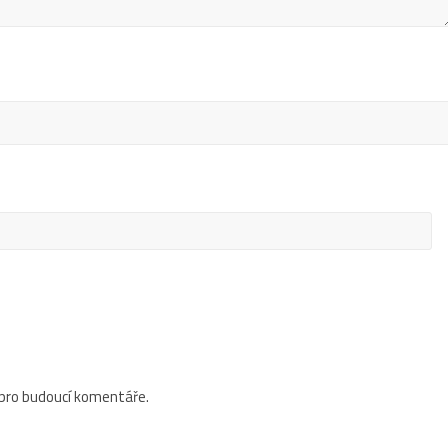
 pro budoucí komentáře.