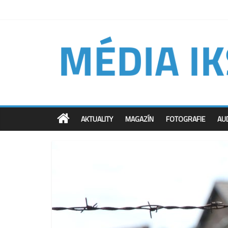
AKTUALITY
MAGAZÍN
FOTOGRAFIE
AU