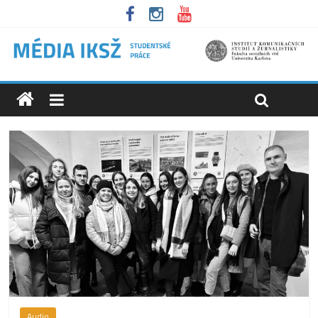
Audio