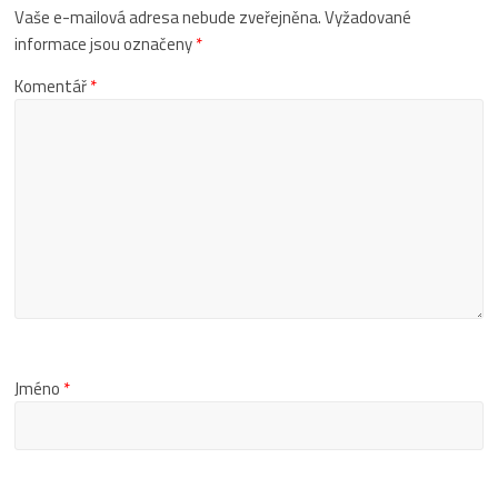
Vaše e-mailová adresa nebude zveřejněna.
Vyžadované
informace jsou označeny
*
Komentář
*
Jméno
*