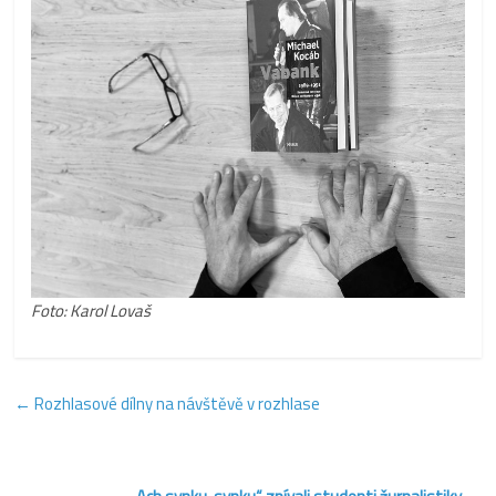
Foto: Karol Lovaš
←
Rozhlasové dílny na návštěvě v rozhlase