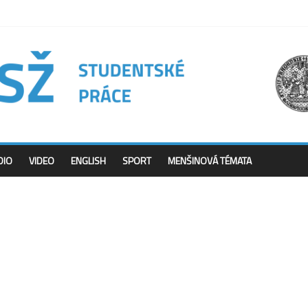
DIO
VIDEO
ENGLISH
SPORT
MENŠINOVÁ TÉMATA