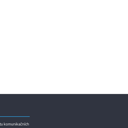
utu komunikačních