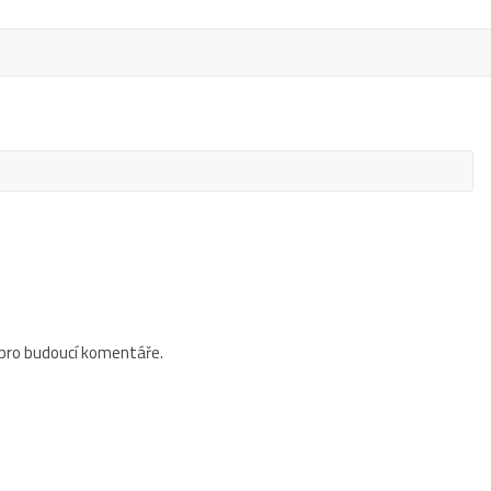
 pro budoucí komentáře.