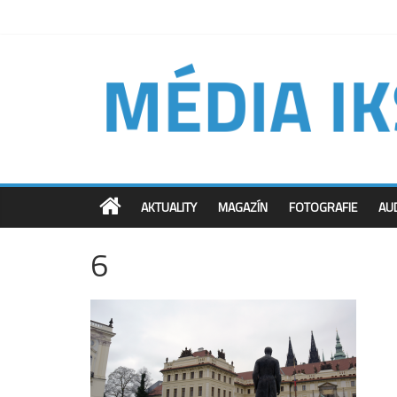
AKTUALITY
MAGAZÍN
FOTOGRAFIE
AU
6