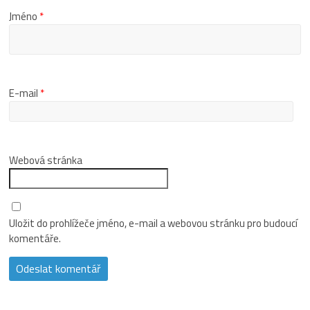
Jméno
*
E-mail
*
Webová stránka
Uložit do prohlížeče jméno, e-mail a webovou stránku pro budoucí
komentáře.