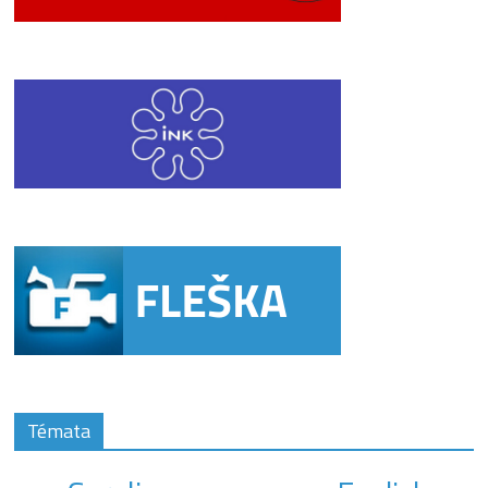
Témata