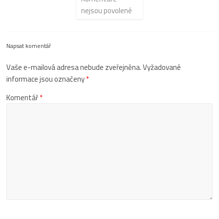
nejsou povolené
Napsat komentář
Vaše e-mailová adresa nebude zveřejněna.
Vyžadované
informace jsou označeny
*
Komentář
*