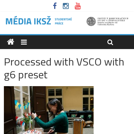
Processed with VSCO with
g6 preset