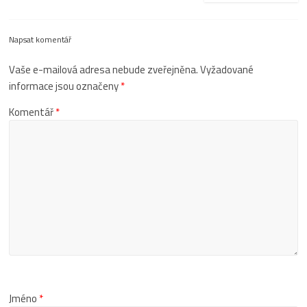
Napsat komentář
Vaše e-mailová adresa nebude zveřejněna.
Vyžadované
informace jsou označeny
*
Komentář
*
Jméno
*