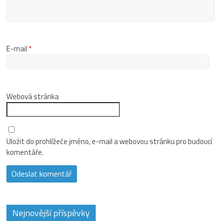
E-mail
*
Webová stránka
Uložit do prohlížeče jméno, e-mail a webovou stránku pro budoucí
komentáře.
Nejnovější příspěvky