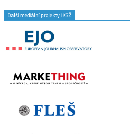
Další mediální projekty IKSŽ