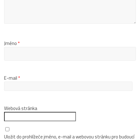
Jméno
*
E-mail
*
Webová stránka
Uložit do prohlížeče jméno, e-mail a webovou stránku pro budoucí