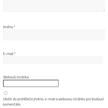
Jméno
*
E-mail
*
Webová stránka
Uložit do prohlížeče jméno, e-mail a webovou stránku pro budoucí
komentáře.