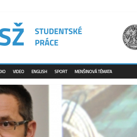
DIO
VIDEO
ENGLISH
SPORT
MENŠINOVÁ TÉMATA