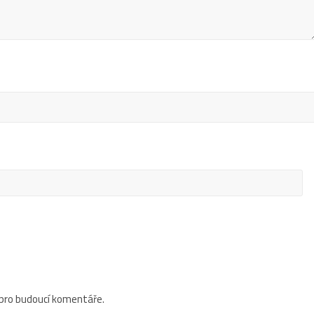
 pro budoucí komentáře.