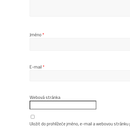
Jméno
*
E-mail
*
Webová stránka
Uložit do prohlížeče jméno, e-mail a webovou stránku