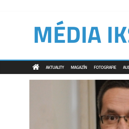
AKTUALITY
MAGAZÍN
FOTOGRAFIE
AU