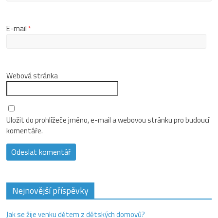
E-mail
*
Webová stránka
Uložit do prohlížeče jméno, e-mail a webovou stránku pro budoucí
komentáře.
Nejnovější příspěvky
Jak se žije venku dětem z dětských domovů?