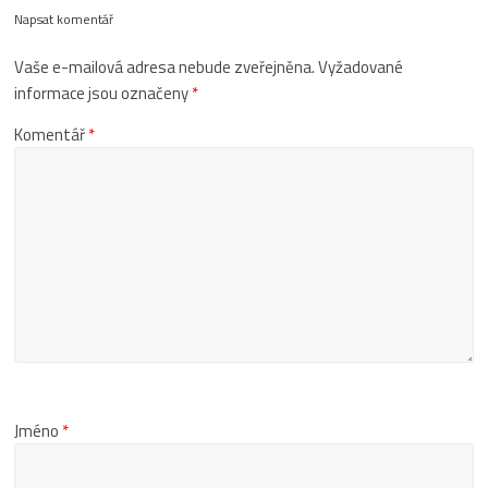
Napsat komentář
Vaše e-mailová adresa nebude zveřejněna.
Vyžadované
informace jsou označeny
*
Komentář
*
Jméno
*