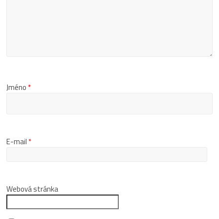
Jméno
*
E-mail
*
Webová stránka