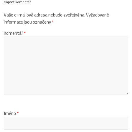
Napsat komentář
Vaše e-mailová adresa nebude zveřejněna.
Vyžadované
informace jsou označeny
*
Komentář
*
Jméno
*