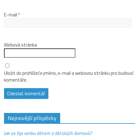
E-mail
*
Webová stránka
Uložit do prohlížeče jméno, e-mail a webovou stránku pro budoucí
komentáře.
Nejnovější příspěvky
Jak se žije venku dětem z dětských domovů?