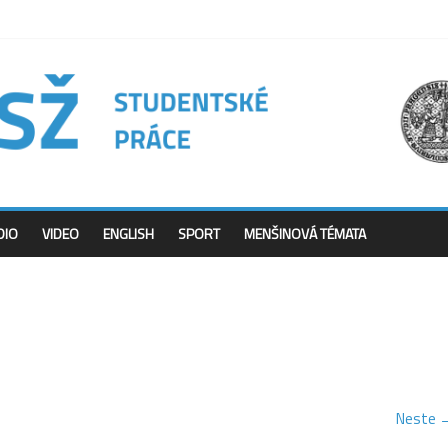
DIO
VIDEO
ENGLISH
SPORT
MENŠINOVÁ TÉMATA
Neste 