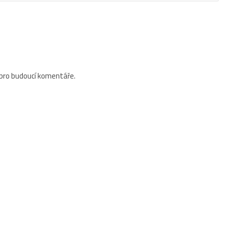
 pro budoucí komentáře.