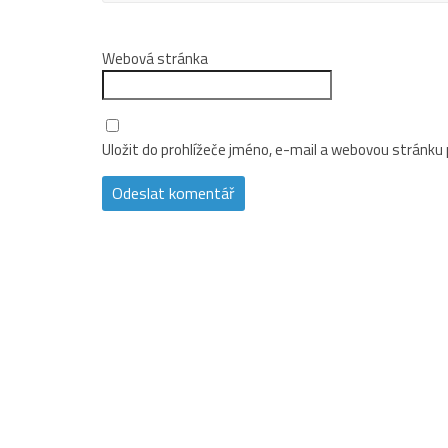
Webová stránka
Uložit do prohlížeče jméno, e-mail a webovou stránku