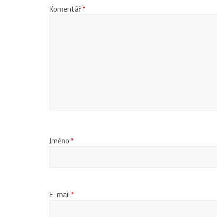
Komentář
*
Jméno
*
E-mail
*