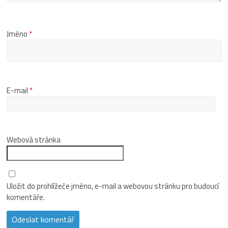
Jméno
*
E-mail
*
Webová stránka
Uložit do prohlížeče jméno, e-mail a webovou stránku pro budoucí
komentáře.