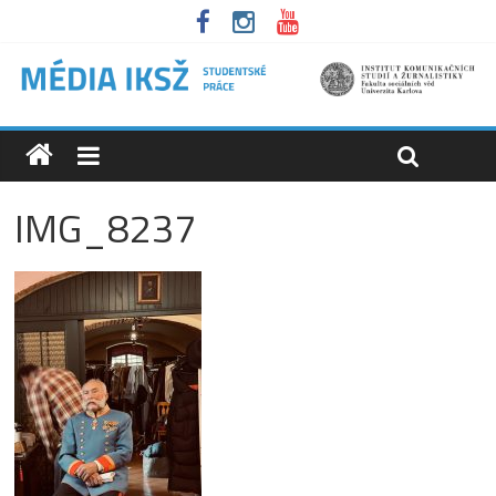
IMG_8237