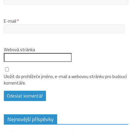
E-mail
*
Webová stránka
Uložit do prohlížeče jméno, e-mail a webovou stránku pro budoucí
komentáře.
Nejnovější příspěvky