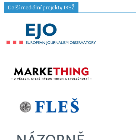
Další mediální projekty IKSŽ