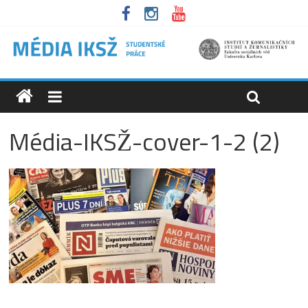
Média-IKSŽ-cover-1-2 (2)