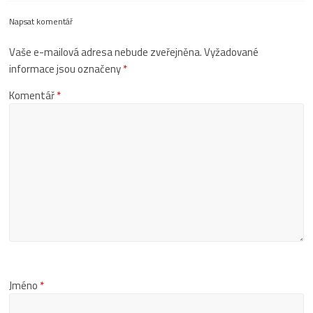
Napsat komentář
Vaše e-mailová adresa nebude zveřejněna.
Vyžadované
informace jsou označeny
*
Komentář
*
Jméno
*