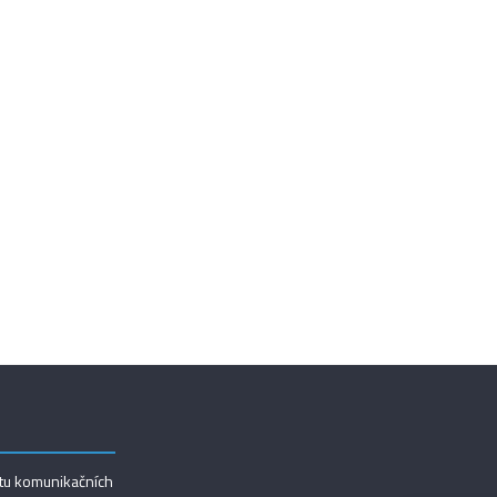
utu komunikačních