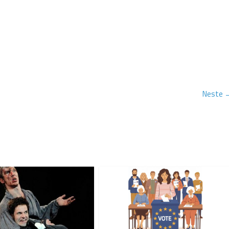
Neste 