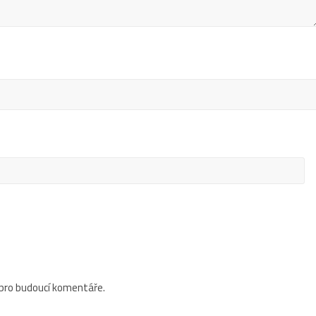
 pro budoucí komentáře.