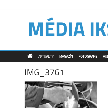
AKTUALITY
MAGAZÍN
FOTOGRAFIE
AU
IMG_3761