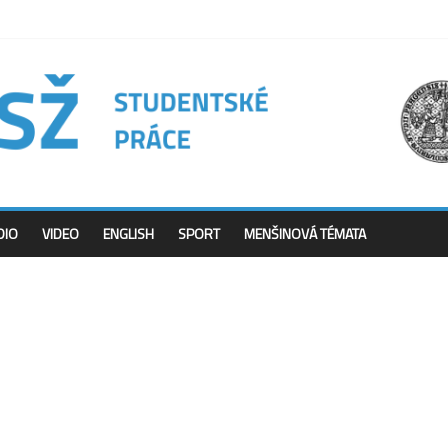
DIO
VIDEO
ENGLISH
SPORT
MENŠINOVÁ TÉMATA