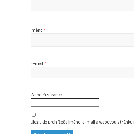
Jméno
*
E-mail
*
Webová stránka
Uložit do prohlížeče jméno, e-mail a webovou stránku