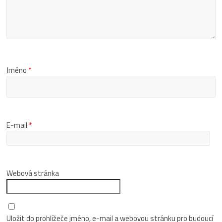
Jméno
*
E-mail
*
Webová stránka
Uložit do prohlížeče jméno, e-mail a webovou stránku pro budoucí