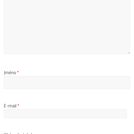
Jméno
*
E-mail
*