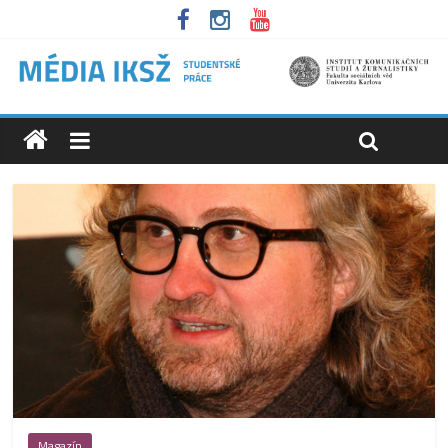
Magazín