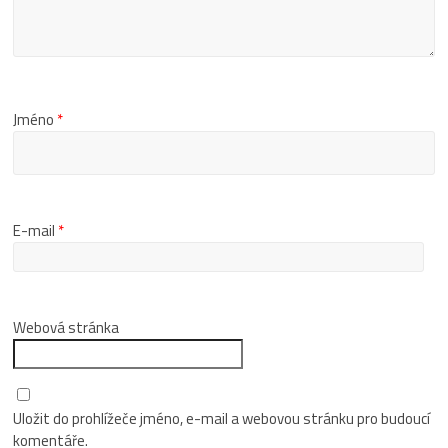
Jméno
*
E-mail
*
Webová stránka
Uložit do prohlížeče jméno, e-mail a webovou stránku pro budoucí
komentáře.