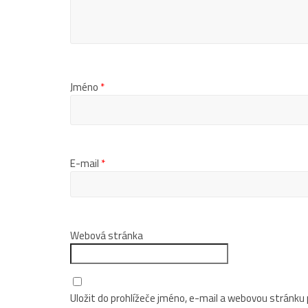
Jméno
*
E-mail
*
Webová stránka
Uložit do prohlížeče jméno, e-mail a webovou stránku