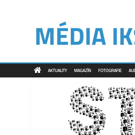
AKTUALITY
MAGAZÍN
FOTOGRAFIE
AU