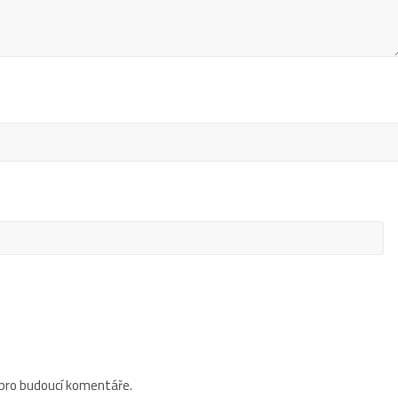
 pro budoucí komentáře.