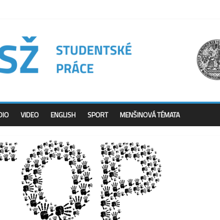
DIO
VIDEO
ENGLISH
SPORT
MENŠINOVÁ TÉMATA