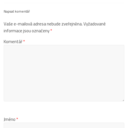
Napsat komentář
Vaše e-mailová adresa nebude zveřejněna.
Vyžadované
informace jsou označeny
*
Komentář
*
Jméno
*