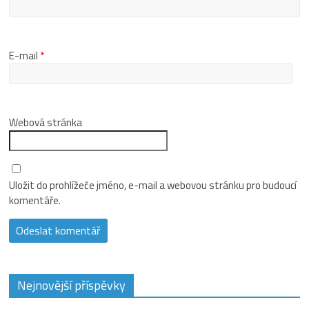
E-mail
*
Webová stránka
Uložit do prohlížeče jméno, e-mail a webovou stránku pro budoucí
komentáře.
Nejnovější příspěvky