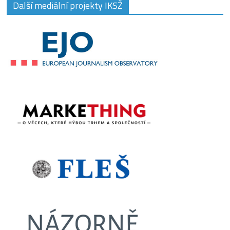
Další mediální projekty IKSŽ