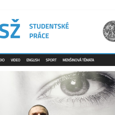
DIO
VIDEO
ENGLISH
SPORT
MENŠINOVÁ TÉMATA