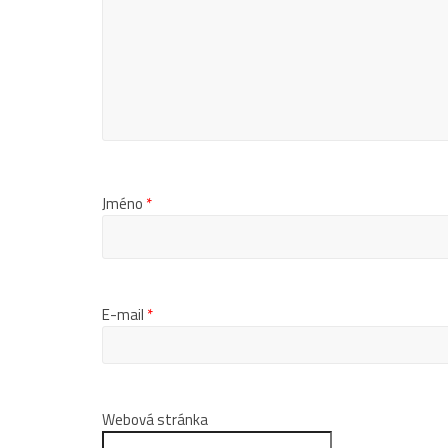
Jméno
*
E-mail
*
Webová stránka