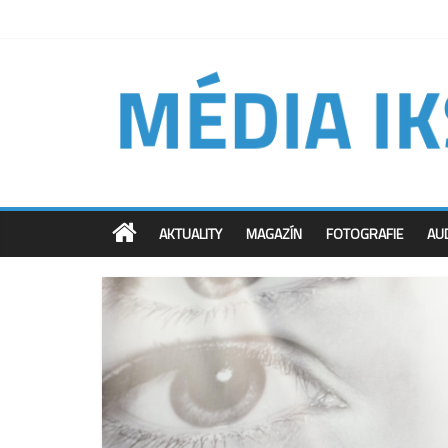
AKTUALITY
MAGAZÍN
FOTOGRAFIE
AU