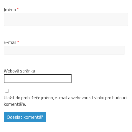
Jméno
*
E-mail
*
Webová stránka
Uložit do prohlížeče jméno, e-mail a webovou stránku pro budoucí
komentáře.