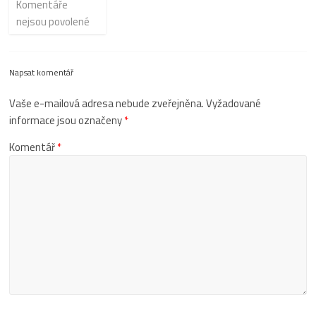
Komentáře
nejsou povolené
Napsat komentář
Vaše e-mailová adresa nebude zveřejněna.
Vyžadované
informace jsou označeny
*
Komentář
*