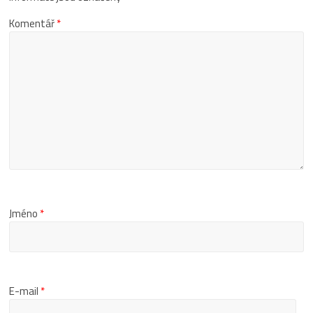
Komentář
*
Jméno
*
E-mail
*