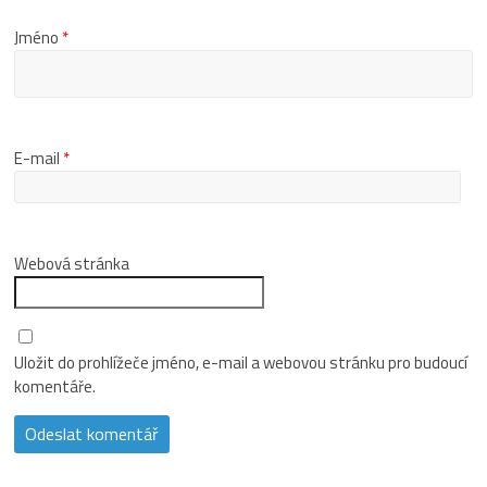
Jméno
*
E-mail
*
Webová stránka
Uložit do prohlížeče jméno, e-mail a webovou stránku pro budoucí
komentáře.