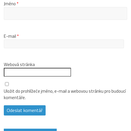
Jméno
*
E-mail
*
Webová stránka
Uložit do prohlížeče jméno, e-mail a webovou stránku pro budoucí
komentáře.