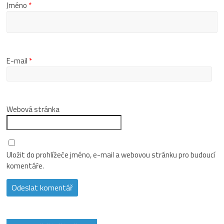
Jméno
*
E-mail
*
Webová stránka
Uložit do prohlížeče jméno, e-mail a webovou stránku pro budoucí
komentáře.