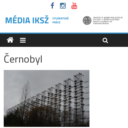
Černobyl