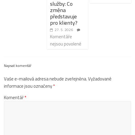
služby: Co
změna
představuje
pro klienty?
27. 5. 2026
Komentáře
nejsou povolené
Napsat komentář
Vaše e-mailová adresa nebude zveřejněna.
Vyžadované
informace jsou označeny
*
Komentář
*