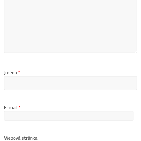
Jméno
*
E-mail
*
Webová stránka