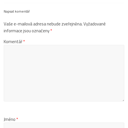
Napsat komentář
Vaše e-mailová adresa nebude zveřejněna.
Vyžadované
informace jsou označeny
*
Komentář
*
Jméno
*