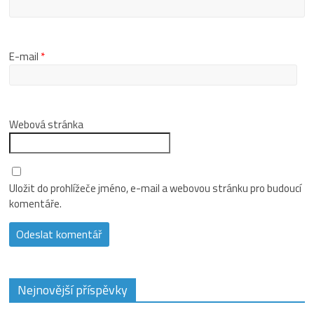
E-mail
*
Webová stránka
Uložit do prohlížeče jméno, e-mail a webovou stránku pro budoucí
komentáře.
Nejnovější příspěvky