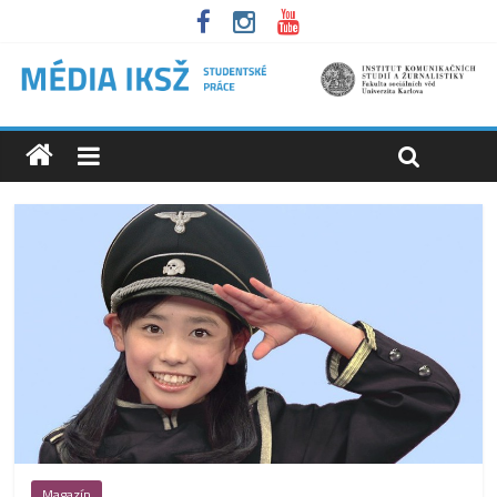
Magazín