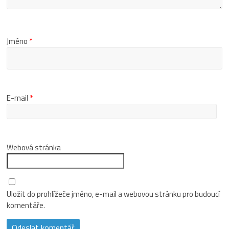
Jméno
*
E-mail
*
Webová stránka
Uložit do prohlížeče jméno, e-mail a webovou stránku pro budoucí
komentáře.