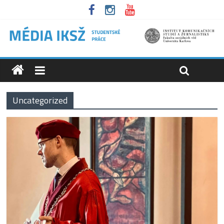
Uncategorized