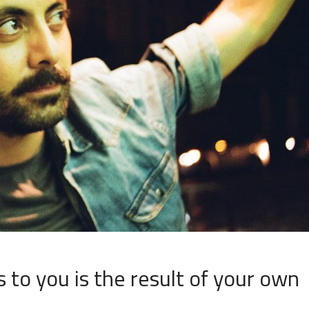
to you is the result of your own