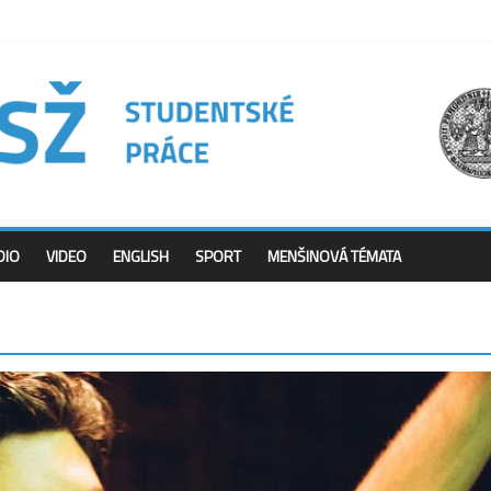
DIO
VIDEO
ENGLISH
SPORT
MENŠINOVÁ TÉMATA