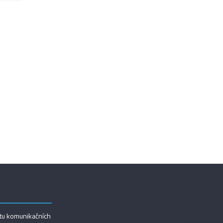
utu komunikačních